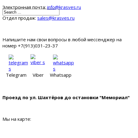
Электронная почта:
info@krasves.ru
Отдел продаж:
sales@krasves.ru
Напишите нам свои вопросы в любой мессенджер на
номер +7(913)031-23-37
Telegram
Viber
Whatsapp
Проезд по ул. Шахтёров до остановки "Мемориал"
Мы на карте: