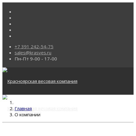
+7 391 242-54-75
sales@krasves.ru
Пн-Пт 9-00 - 17-00
Главная
О компании