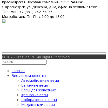
Красноярская Весовая Компания (ООО "Абика")
г. Красноярск
,
ул. Диксона, д.2а, офис на первом этаже
Телефон:
+7 (391) 242-54-75
Мы работаем
Пн-Пт с 9:00 до 18:00
© 2026 KrasVes.RU. All Rights Reserved.
Главная
Весы и компоненты
Автомобильные весы
Вагонные весы
Весы для животных
Крановые весы
Лабораторные весы
Медицинские весы